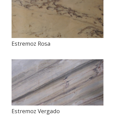
Estremoz Rosa
Estremoz Vergado