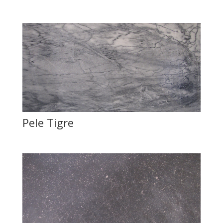
Pele Tigre