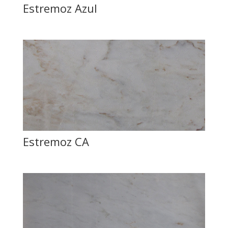
Estremoz Azul
Estremoz CA