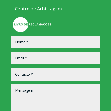
Centro de Arbitragem