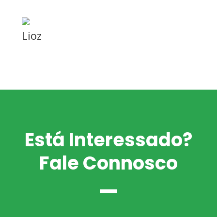
Lioz
Está Interessado?
Fale Connosco