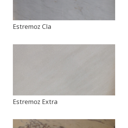
Estremoz Cla
Estremoz Extra