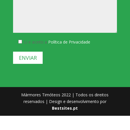
Li e aceito a
Política de Privacidade
Mármores Timóteos 2022 | Todos os direitos
reservados | Design e desenvolvimento por
Bestsites.pt