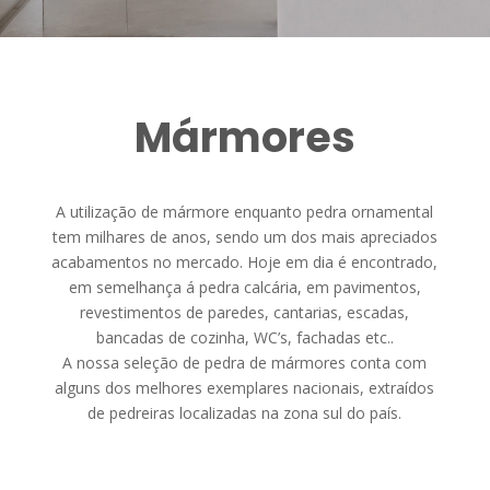
Mármores
A utilização de mármore enquanto pedra ornamental
tem milhares de anos, sendo um dos mais apreciados
acabamentos no mercado. Hoje em dia é encontrado,
em semelhança á pedra calcária, em pavimentos,
revestimentos de paredes, cantarias, escadas,
bancadas de cozinha, WC’s, fachadas etc..
A nossa seleção de pedra de mármores conta com
alguns dos melhores exemplares nacionais, extraídos
de pedreiras localizadas na zona sul do país.