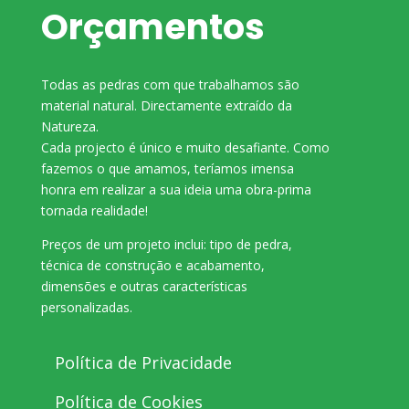
Orçamentos
Todas as pedras com que trabalhamos são
material natural. Directamente extraído da
Natureza.
Cada projecto é único e muito desafiante. Como
fazemos o que amamos, teríamos imensa
honra em realizar a sua ideia uma obra-prima
tornada realidade!
Preços de um projeto inclui: tipo de pedra,
técnica de construção e acabamento,
dimensões e outras características
personalizadas.
Política de Privacidade
Política de Cookies