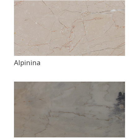
Alpinina