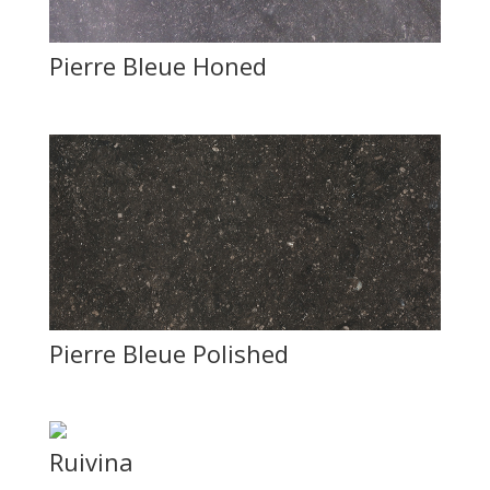
Pierre Bleue Honed
Pierre Bleue Polished
Ruivina