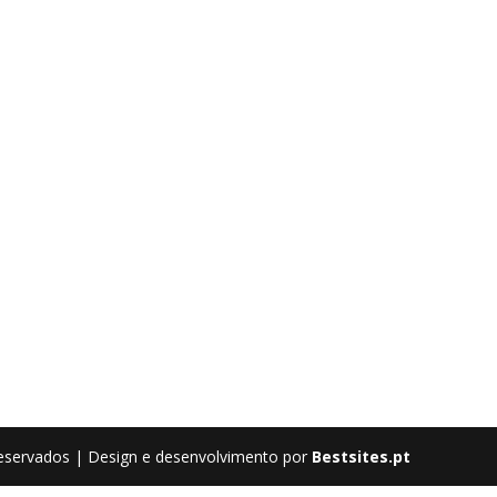
eservados | Design e desenvolvimento por
Bestsites.pt