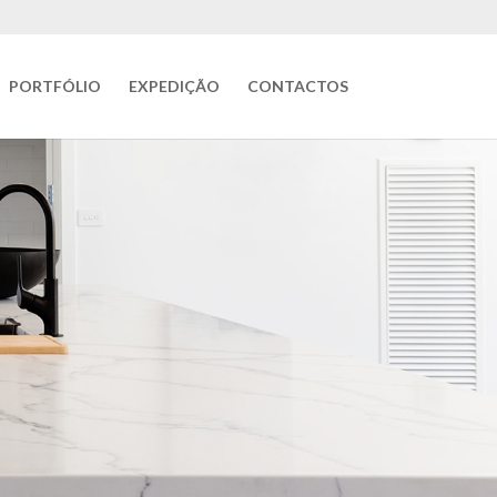
PORTFÓLIO
EXPEDIÇÃO
CONTACTOS