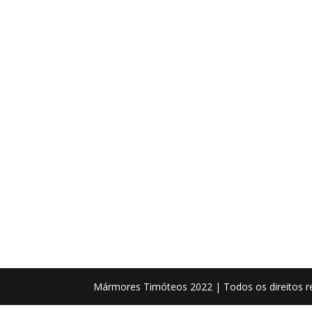
Mármores Timóteos 2022 | Todos os direitos r