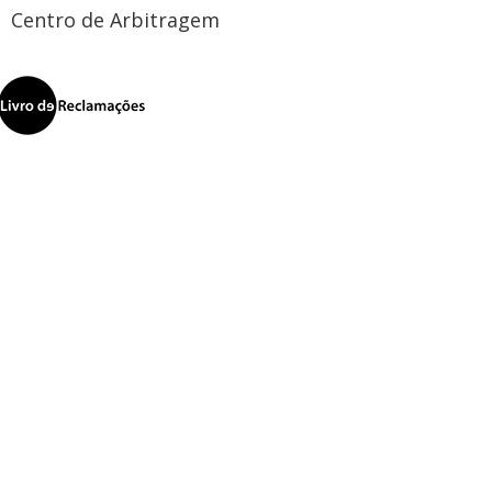
Centro de Arbitragem