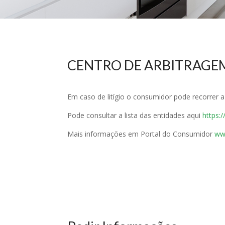
CENTRO DE ARBITRAGE
Em caso de litígio o consumidor pode recorrer 
Pode consultar a lista das entidades aqui
https:
Mais informações em Portal do Consumidor
ww