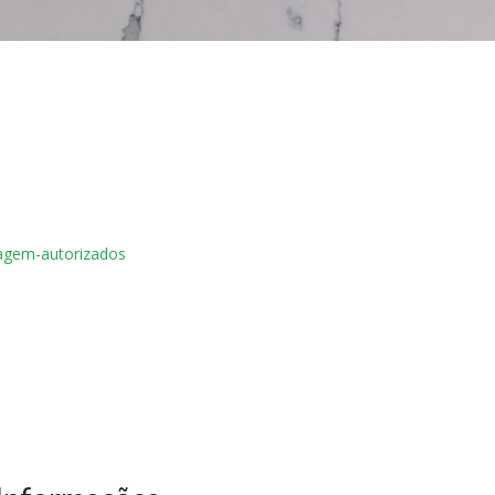
tragem-autorizados