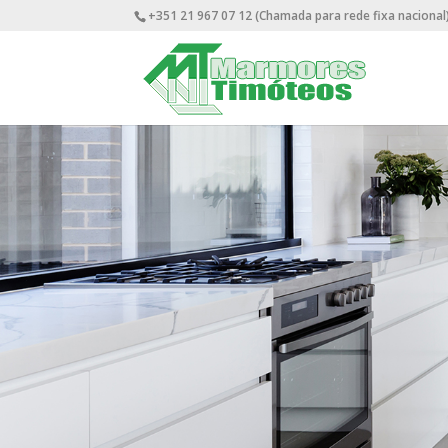
+351 21 967 07 12 (Chamada para rede fixa nacional