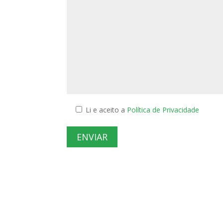
Li e aceito a
Política de Privacidade