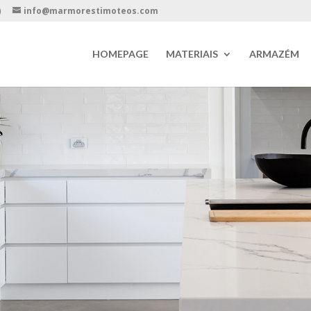
)
info@marmorestimoteos.com
HOMEPAGE
MATERIAIS
ARMAZÉM